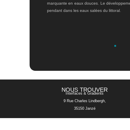
marquante en eaux douces. Le développemen
pendant dans les eaux salées du littoral.
NOUS TROUVER
Interfaces & Gradients
9 Rue Charles Lindbergh,
35150 Janzé