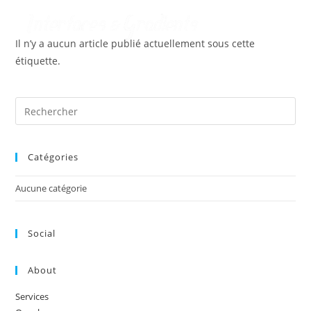
Menu
Il n’y a aucun article publié actuellement sous cette
étiquette.
Catégories
Aucune catégorie
Social
About
Services