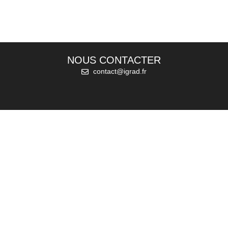
NOUS CONTACTER
contact@igrad.fr