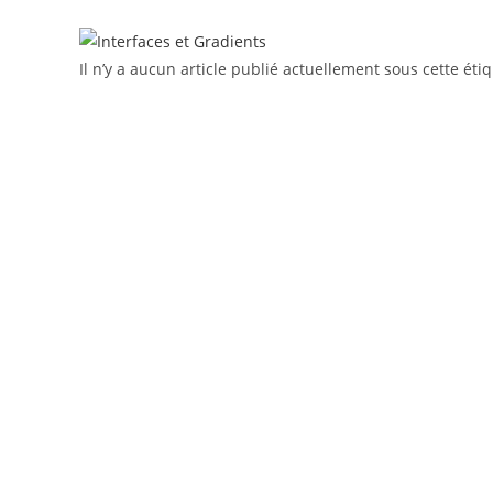
Il n’y a aucun article publié actuellement sous cette étiq