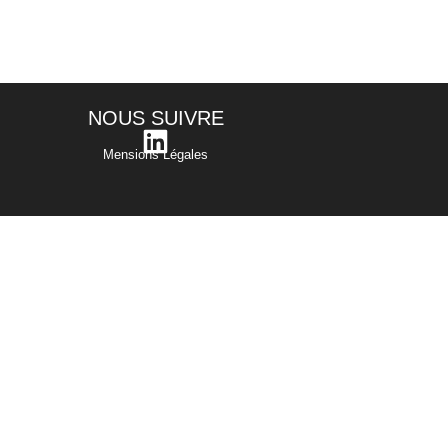
NOUS SUIVRE
Mensions Légales